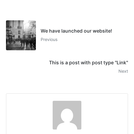
We have launched our website!
Previous
This is a post with post type "Link"
Next