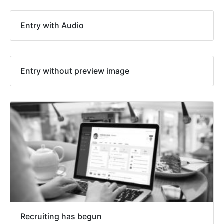
Entry with Audio
Entry without preview image
Recruiting has begun