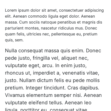
Lorem ipsum dolor sit amet, consectetuer adipiscing
elit. Aenean commodo ligula eget dolor. Aenean
massa. Cum sociis natoque penatibus et magnis dis
parturient montes, nascetur ridiculus mus. Donec
quam felis, ultricies nec, pellentesque eu, pretium
quis, sem.
Nulla consequat massa quis enim. Donec
pede justo, fringilla vel, aliquet nec,
vulputate eget, arcu. In enim justo,
rhoncus ut, imperdiet a, venenatis vitae,
justo. Nullam dictum felis eu pede mollis
pretium. Integer tincidunt. Cras dapibus.
Vivamus elementum semper nisi. Aenean
vulputate eleifend tellus. Aenean leo
ligula, porttitor eu, consequat vitae,