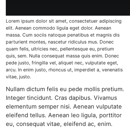
Lorem ipsum dolor sit amet, consectetuer adipiscing
elit. Aenean commodo ligula eget dolor. Aenean
massa. Cum sociis natoque penatibus et magnis dis
parturient montes, nascetur ridiculus mus. Donec
quam felis, ultricies nec, pellentesque eu, pretium
quis, sem. Nulla consequat massa quis enim. Donec
pede justo, fringilla vel, aliquet nec, vulputate eget,
arcu. In enim justo, rhoncus ut, imperdiet a, venenatis
vitae, justo.
Nullam dictum felis eu pede mollis pretium.
Integer tincidunt. Cras dapibus. Vivamus
elementum semper nisi. Aenean vulputate
eleifend tellus. Aenean leo ligula, porttitor
eu, consequat vitae, eleifend ac, enim.