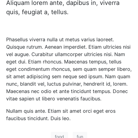
Aliquam lorem ante, dapibus in, viverra
quis, feugiat a, tellus.
Phasellus viverra nulla ut metus varius laoreet.
Quisque rutrum. Aenean imperdiet. Etiam ultricies nisi
vel augue. Curabitur ullamcorper ultricies nisi. Nam
eget dui. Etiam rhoncus. Maecenas tempus, tellus
eget condimentum rhoncus, sem quam semper libero,
sit amet adipiscing sem neque sed ipsum. Nam quam
nunc, blandit vel, luctus pulvinar, hendrerit id, lorem.
Maecenas nec odio et ante tincidunt tempus. Donec
vitae sapien ut libero venenatis faucibus.
Nullam quis ante. Etiam sit amet orci eget eros
faucibus tincidunt. Duis leo.
food
fun