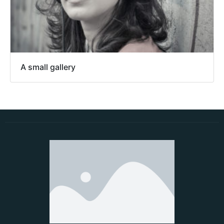
A small gallery