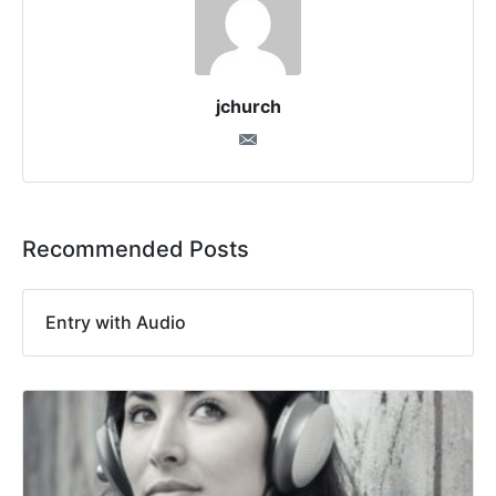
jchurch
Recommended Posts
Entry with Audio